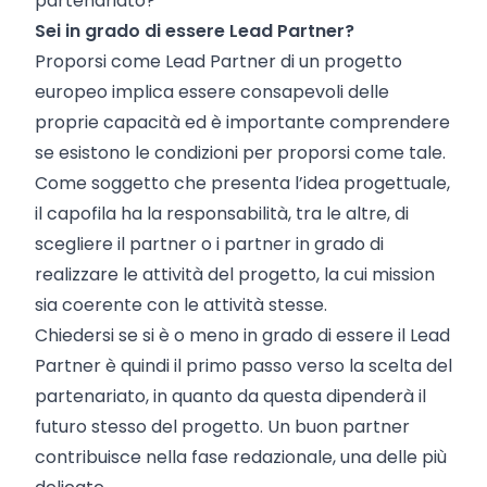
partenariato?
Sei in grado di essere Lead Partner?
Proporsi come Lead Partner di un progetto
europeo implica essere consapevoli delle
proprie capacità ed è importante comprendere
se esistono le condizioni per proporsi come tale.
Come soggetto che presenta l’idea progettuale,
il capofila ha la responsabilità, tra le altre, di
scegliere il partner o i partner in grado di
realizzare le attività del progetto, la cui mission
sia coerente con le attività stesse.
Chiedersi se si è o meno in grado di essere il Lead
Partner è quindi il primo passo verso la scelta del
partenariato, in quanto da questa dipenderà il
futuro stesso del progetto. Un buon partner
contribuisce nella fase redazionale, una delle più