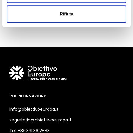
Prova gratis
Rifiuta
PER INFORMAZIONI:
info@obiettivoeuropa.it
segreteria@obiettivoeuropa.it
Tel. +39.331.3612883