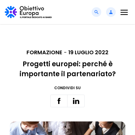
FORMAZIONE
-
19 LUGLIO 2022
Progetti europei: perché è
importante il partenariato?
CONDIVIDI SU