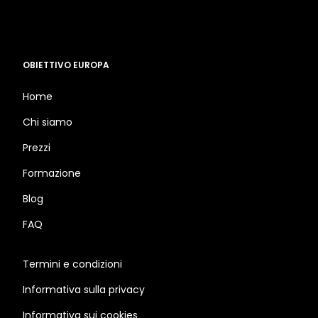
OBIETTIVO EUROPA
Home
Chi siamo
Prezzi
Formazione
Blog
FAQ
Termini e condizioni
Informativa sulla privacy
Informativa sui cookies