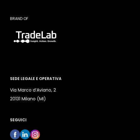
BRAND OF
SEDE LEGALE E OPERATIVA
Via Marco d’Aviano, 2
20131 Milano (MI)
SEGUICI