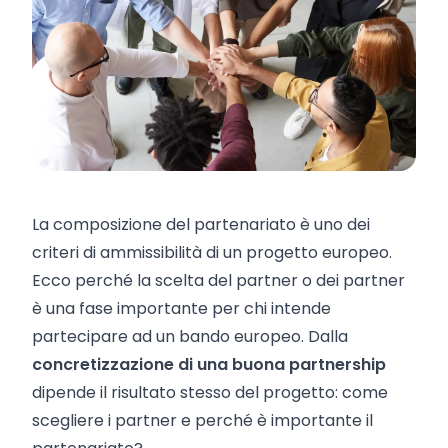
La composizione del partenariato è uno dei
criteri di ammissibilità di un progetto europeo.
Ecco perché la scelta del partner o dei partner
è una fase importante per chi intende
partecipare ad un bando europeo. Dalla
concretizzazione di una buona partnership
dipende il risultato stesso del progetto: come
scegliere i partner e perché è importante il