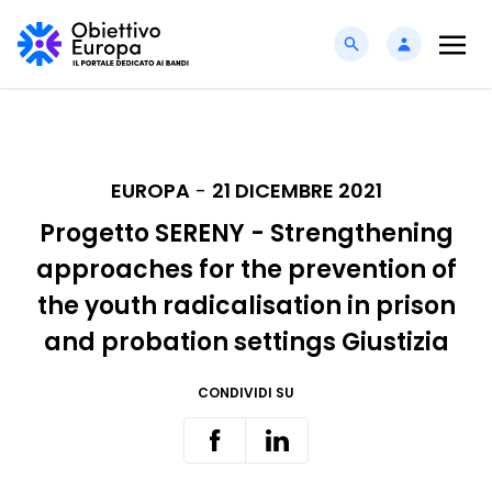
EUROPA
-
21 DICEMBRE 2021
Progetto SERENY - Strengthening
approaches for the prevention of
the youth radicalisation in prison
and probation settings Giustizia
CONDIVIDI SU