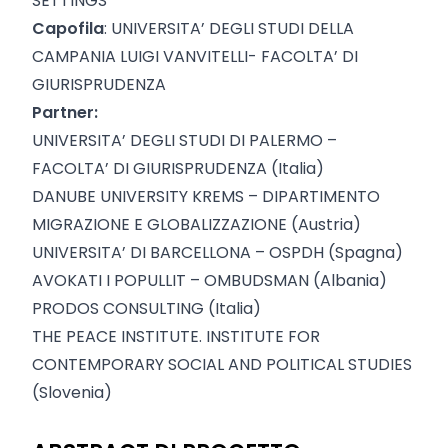
SETTINGS
Capofila
: UNIVERSITA’ DEGLI STUDI DELLA
CAMPANIA LUIGI VANVITELLI- FACOLTA’ DI
GIURISPRUDENZA
Partner:
UNIVERSITA’ DEGLI STUDI DI PALERMO –
FACOLTA’ DI GIURISPRUDENZA (Italia)
DANUBE UNIVERSITY KREMS – DIPARTIMENTO
MIGRAZIONE E GLOBALIZZAZIONE (Austria)
UNIVERSITA’ DI BARCELLONA – OSPDH (Spagna)
AVOKATI I POPULLIT – OMBUDSMAN (Albania)
PRODOS CONSULTING (Italia)
THE PEACE INSTITUTE. INSTITUTE FOR
CONTEMPORARY SOCIAL AND POLITICAL STUDIES
(Slovenia)