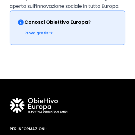
aperto sull’innovazione sociale in tutta Europa.
Conosci Obiettivo Europa?
Prova gratis
PER INFORMAZIONI: