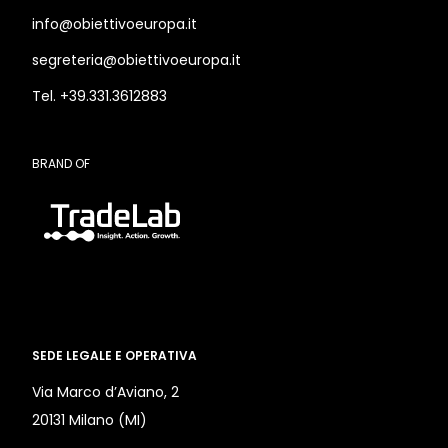
info@obiettivoeuropa.it
segreteria@obiettivoeuropa.it
Tel. +39.331.3612883
BRAND OF
SEDE LEGALE E OPERATIVA
Via Marco d’Aviano, 2
20131 Milano (MI)