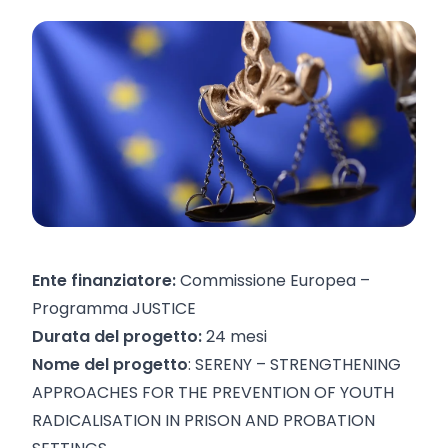
Ente finanziatore:
Commissione Europea –
Programma JUSTICE
Durata del progetto:
24 mesi
Nome del progetto
: SERENY – STRENGTHENING
APPROACHES FOR THE PREVENTION OF YOUTH
RADICALISATION IN PRISON AND PROBATION