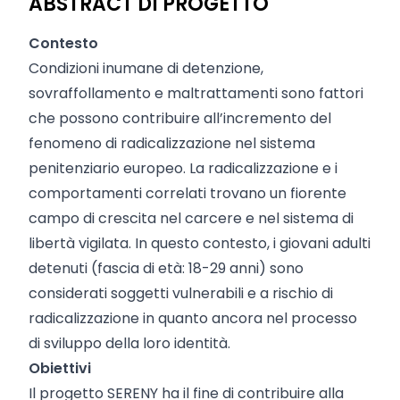
ABSTRACT DI PROGETTO
Contesto
Condizioni inumane di detenzione,
sovraffollamento e maltrattamenti sono fattori
che possono contribuire all’incremento del
fenomeno di radicalizzazione nel sistema
penitenziario europeo. La radicalizzazione e i
comportamenti correlati trovano un fiorente
campo di crescita nel carcere e nel sistema di
libertà vigilata. In questo contesto, i giovani adulti
detenuti (fascia di età: 18-29 anni) sono
considerati soggetti vulnerabili e a rischio di
radicalizzazione in quanto ancora nel processo
di sviluppo della loro identità.
Obiettivi
Il progetto SERENY ha il fine di contribuire alla