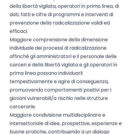
della libertà vigilata, operatori in prima linea, di
dati, fatti e cifre di programmi e interventi di
prevenzione della radicalizzazione validi ed
efficaci.
Maggiore comprensione della dimensione
individuale dei processi di radicalizzazione
affinché gli amministratori e il personale delle
carceri e della libertà vigilata e gli operatori in
prima linea possano individuarli
tempestivamente e agire di conseguenza,
promuovendo comportamenti positivi per i
giovani vulnerabili/a rischio nelle strutture
carcerarie.
Maggiore condivisione multidisciplinare e
intersettoriale di idee, prospettive, esperienze e
buone pratiche, contribuendo a un dialogo