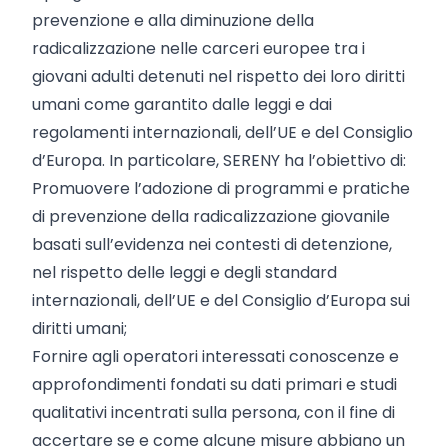
prevenzione e alla diminuzione della
radicalizzazione nelle carceri europee tra i
giovani adulti detenuti nel rispetto dei loro diritti
umani come garantito dalle leggi e dai
regolamenti internazionali, dell’UE e del Consiglio
d’Europa. In particolare, SERENY ha l’obiettivo di:
Promuovere l’adozione di programmi e pratiche
di prevenzione della radicalizzazione giovanile
basati sull’evidenza nei contesti di detenzione,
nel rispetto delle leggi e degli standard
internazionali, dell’UE e del Consiglio d’Europa sui
diritti umani;
Fornire agli operatori interessati conoscenze e
approfondimenti fondati su dati primari e studi
qualitativi incentrati sulla persona, con il fine di
accertare se e come alcune misure abbiano un