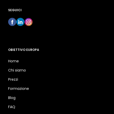
SEGUICI
OBIETTIVO EUROPA
Home
Chi siamo
Prezzi
Formazione
Blog
FAQ