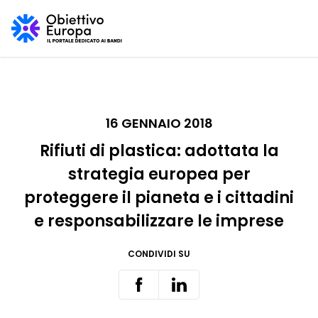
16 GENNAIO 2018
Rifiuti di plastica: adottata la
strategia europea per
proteggere il pianeta e i cittadini
e responsabilizzare le imprese
CONDIVIDI SU