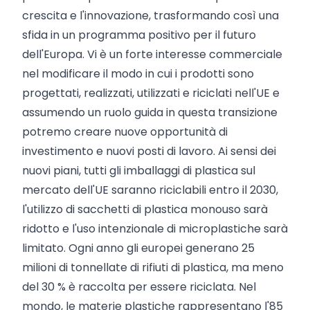
crescita e l'innovazione, trasformando così una
sfida in un programma positivo per il futuro
dell'Europa. Vi è un forte interesse commerciale
nel modificare il modo in cui i prodotti sono
progettati, realizzati, utilizzati e riciclati nell'UE e
assumendo un ruolo guida in questa transizione
potremo creare nuove opportunità di
investimento e nuovi posti di lavoro. Ai sensi dei
nuovi piani, tutti gli imballaggi di plastica sul
mercato dell'UE saranno riciclabili entro il 2030,
l'utilizzo di sacchetti di plastica monouso sarà
ridotto e l'uso intenzionale di microplastiche sarà
limitato. Ogni anno gli europei generano 25
milioni di tonnellate di rifiuti di plastica, ma meno
del 30 % è raccolta per essere riciclata. Nel
mondo, le materie plastiche rappresentano l'85