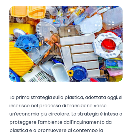
La prima strategia sulla plastica, adottata oggi, si
inserisce nel processo di transizione verso
un'economia più circolare. La strategia è intesa a
proteggere l'ambiente dall'inquinamento da
plastica e a promuovere al contempo la