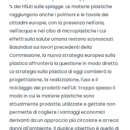
% dei rifiuti sulle spiagge. Le materie plastiche
raggiungono anche i polmoni e le tavole dei
cittadini europei, con la presenza nell'aria,
nell'acqua e nel cibo di microplastiche i cui
effetti sulla salute umana restano sconosciuti.
Basandosi sui lavori precedenti della
Commissione, la nuova strategia europea sulla
plastica affronterà la questione in modo diretto.
La strategia sulla plastica di oggi cambierà la
progettazione, la realizzazione, l'uso e il
riciclaggio dei prodotti nell'UE: troppo spesso il
modo in cui le materie plastiche sono
attualmente prodotte, utilizzate e gettate non
permette di cogliere i vantaggi economici
derivanti da un approccio più circolare e arreca
danni all'ambiente. Il duplice obiettivo è quello di