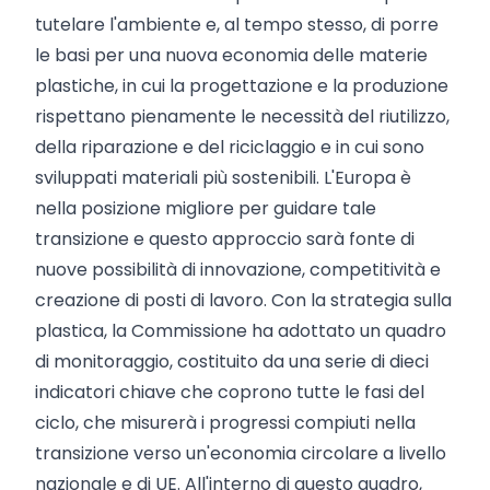
tutelare l'ambiente e, al tempo stesso, di porre
le basi per una nuova economia delle materie
plastiche, in cui la progettazione e la produzione
rispettano pienamente le necessità del riutilizzo,
della riparazione e del riciclaggio e in cui sono
sviluppati materiali più sostenibili. L'Europa è
nella posizione migliore per guidare tale
transizione e questo approccio sarà fonte di
nuove possibilità di innovazione, competitività e
creazione di posti di lavoro. Con la strategia sulla
plastica, la Commissione ha adottato un quadro
di monitoraggio, costituito da una serie di dieci
indicatori chiave che coprono tutte le fasi del
ciclo, che misurerà i progressi compiuti nella
transizione verso un'economia circolare a livello
nazionale e di UE. All'interno di questo quadro,