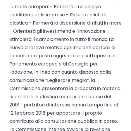
l'Unione europea: - Renderà il riciclaggio
redditizio per le imprese - Ridurrà i rifiuti di
plastica - Fermerà la dispersione di rifiuti in mare
- Orienterà gli investimenti e l'innovazione -
Stimolerà il cambiamento in tutto il mondo La
nuova direttiva relativa agli impianti portuali di
raccolta proposta oggi sarà ora sottoposta al
Parlamento europeo e al Consiglio per
l'adozione. In linea con quanto disposto dalla
comunicazione “Legiferare meglio”, la
Commissione presenterà la proposta in materia
di prodotti di plastica monouso nel corso del
2018. I portatori di interessi hanno tempo fino al
12 febbraio 2018 per apportare il proprio
contributo alla consultazione pubblica in corso.
La Commissione intende avviare la revisione