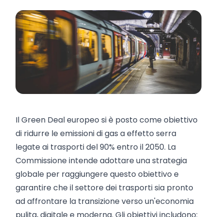
Il Green Deal europeo si è posto come obiettivo
di ridurre le emissioni di gas a effetto serra
legate ai trasporti del 90% entro il 2050. La
Commissione intende adottare una strategia
globale per raggiungere questo obiettivo e
garantire che il settore dei trasporti sia pronto
ad affrontare la transizione verso un'economia
pulita, digitale e moderna. Gli obiettivi includono: