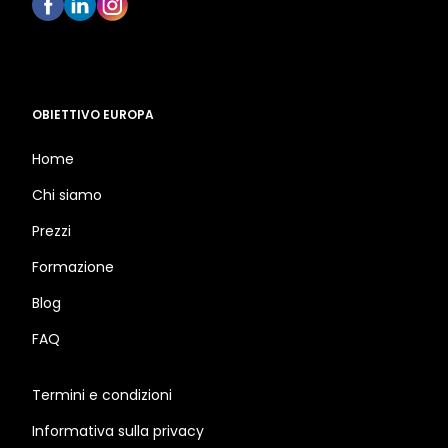
OBIETTIVO EUROPA
Home
Chi siamo
Prezzi
Formazione
Blog
FAQ
Termini e condizioni
Informativa sulla privacy