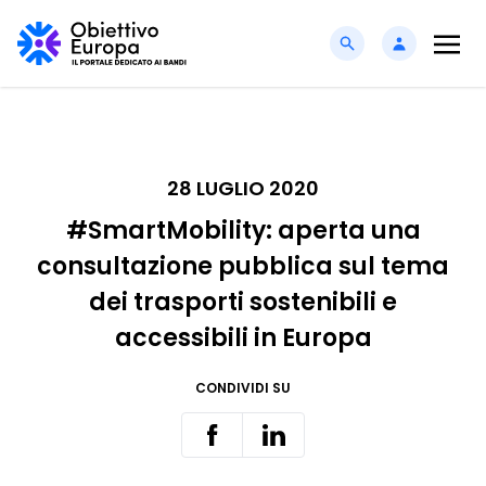
28 LUGLIO 2020
#SmartMobility: aperta una
consultazione pubblica sul tema
dei trasporti sostenibili e
accessibili in Europa
CONDIVIDI SU