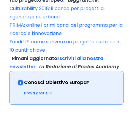
tuo progetto europeo.
Leggi anche:
Culturability 2018: il bando per progetti di
rigenerazione urbana
PRIMA: online i primi bandi del programma per la
ricerca e l’innovazione
Fondi UE: come scrivere un progetto europeo in
10 punti-chiave
Rimani aggiornato
:
Iscriviti alla nostra
newsletter
La Redazione di Prodos Academy
Conosci Obiettivo Europa?
Prova gratis