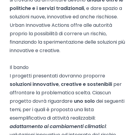
politiche e i servizi tradizionali
, e dare spazio a
soluzioni nuove, innovative ed anche rischiose.
Urban Innovative Actions offre alle autorità
proprio la possibilità di correre un rischio,
finanziando la sperimentazione delle soluzioni più
innovative e creative.
Il bando
I progetti presentati dovranno proporre
soluzioni innovative
,
creative e sostenibili
per
affrontare la problematica scelta. Ciascun
progetto dovrà riguardare
uno solo
dei seguenti
temi, per i quali è proposta una lista
esemplificativa di attività realizzabili:
adattamento ai cambiamenti climatici
:
valutazioni innovative ed integrate del rischio