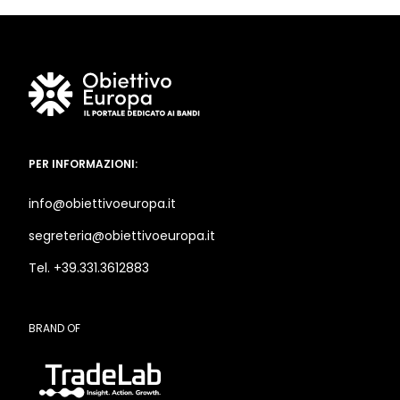
PER INFORMAZIONI:
info@obiettivoeuropa.it
segreteria@obiettivoeuropa.it
Tel. +39.331.3612883
BRAND OF