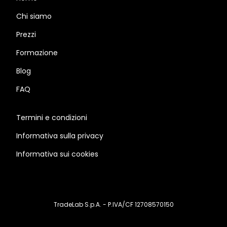
Chi siamo
Prezzi
Formazione
Blog
FAQ
Termini e condizioni
Informativa sulla privacy
Informativa sui cookies
TradeLab S.p.A. - P.IVA/CF 12708570150