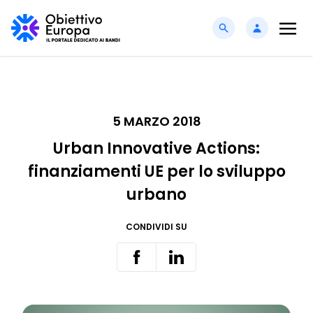
5 MARZO 2018
Urban Innovative Actions:
finanziamenti UE per lo sviluppo
urbano
CONDIVIDI SU