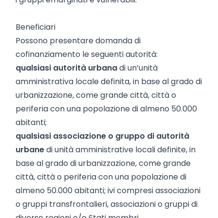
Beneficiari
Possono presentare domanda di
cofinanziamento le seguenti autorità:
qualsiasi autorità urbana
di un’unità
amministrativa locale definita, in base al grado di
urbanizzazione, come grande città, città o
periferia con una popolazione di almeno 50.000
abitanti;
qualsiasi associazione o gruppo di autorità
urbane
di unità amministrative locali definite, in
base al grado di urbanizzazione, come grande
città, città o periferia con una popolazione di
almeno 50.000 abitanti; ivi compresi associazioni
o gruppi transfrontalieri, associazioni o gruppi di
diverse regioni e/o Stati membri.