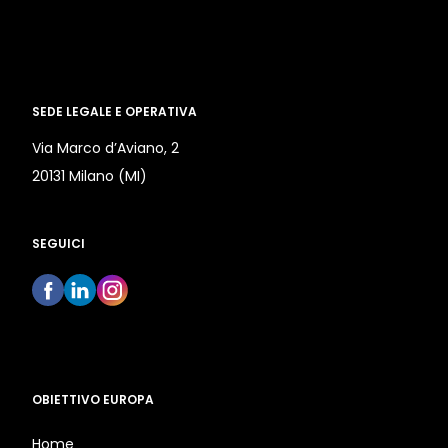
SEDE LEGALE E OPERATIVA
Via Marco d’Aviano, 2
20131 Milano (MI)
SEGUICI
OBIETTIVO EUROPA
Home