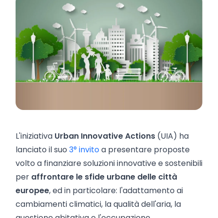
L'iniziativa
Urban Innovative Actions
(UIA) ha
lanciato il suo
3° invito
a presentare proposte
volto a finanziare soluzioni innovative e sostenibili
per
affrontare le sfide urbane delle città
europee
, ed in particolare: l'adattamento ai
cambiamenti climatici, la qualità dell'aria, la
questione abitativa e l'occupazione