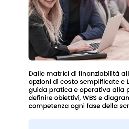
Dalle matrici di finanziabilità 
opzioni di costo semplificate 
guida pratica e operativa alla
definire obiettivi, WBS e diagr
competenza ogni fase della scr