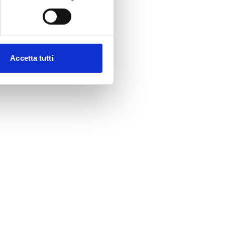
Accetta tutti