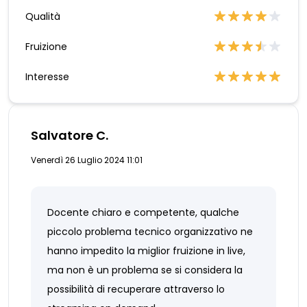
Qualità
Fruizione
Interesse
Salvatore C.
Venerdì 26 Luglio 2024 11:01
Docente chiaro e competente, qualche
piccolo problema tecnico organizzativo ne
hanno impedito la miglior fruizione in live,
ma non è un problema se si considera la
possibilità di recuperare attraverso lo