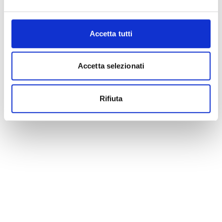
Accetta tutti
Accetta selezionati
Rifiuta