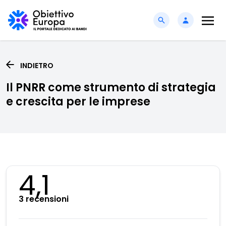
INDIETRO
Il PNRR come strumento di strategia
e crescita per le imprese
4,1
3 recensioni