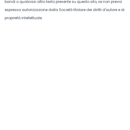
bandi o qualsiasi altro testo presente su questo sito, se non previa
espressa autorizzazione dalla Società titolare dei diritti d'autore e di
proprietà intellettuale.