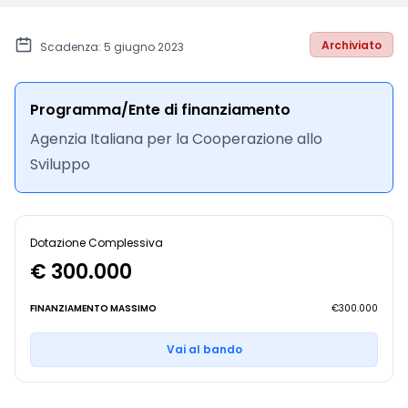
Archiviato
Scadenza: 5 giugno 2023
Programma/Ente di finanziamento
Agenzia Italiana per la Cooperazione allo
Sviluppo
Dotazione Complessiva
€ 300.000
FINANZIAMENTO MASSIMO
€300.000
Vai al bando