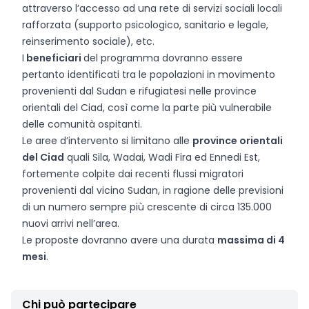
attraverso l’accesso ad una rete di servizi sociali locali
rafforzata (supporto psicologico, sanitario e legale,
reinserimento sociale), etc.
I
beneficiari
del programma dovranno essere
pertanto identificati tra le popolazioni in movimento
provenienti dal Sudan e rifugiatesi nelle province
orientali del Ciad, così come la parte più vulnerabile
delle comunità ospitanti.
Le aree d’intervento si limitano alle
province orientali
del Ciad
quali Sila, Wadai, Wadi Fira ed Ennedi Est,
fortemente colpite dai recenti flussi migratori
provenienti dal vicino Sudan, in ragione delle previsioni
di un numero sempre più crescente di circa 135.000
nuovi arrivi nell’area.
Le proposte dovranno avere una durata
massima di 4
mesi
.
Chi può partecipare