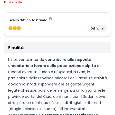
Bando scaduto
Livello difficoltà bando
Difficile
Finalità
L’intervento intende
contribuire alla risposta
umanitaria a favore della popolazione colpita
dai
recenti eventi in Sudan e rifugiatasi in Ciad, in
particolare nelle Province orientali del Paese. Le attività
dovranno infatti rispondere alle esigenze urgenti
legate all’esacerbarsi dell’emergenza umanitaria nelle
province ad Est del Ciad, confinanti con il Sudan, dove
si registra un continuo afflusso di rifugiati e ritornati
(rifugiati ciadiani in Sudan). Gli interventi si