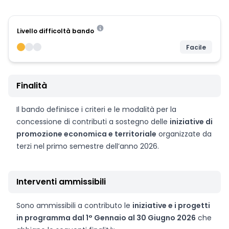
Livello difficoltà bando
Facile
Finalità
Il bando definisce i criteri e le modalità per la
concessione di contributi a sostegno delle
iniziative di
promozione economica e territoriale
organizzate da
terzi nel primo semestre dell’anno 2026.
Interventi ammissibili
Sono ammissibili a contributo le
iniziative e i progetti
in programma dal 1° Gennaio al 30 Giugno 2026
che