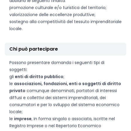
abbiano le seguenti finalità:
promozione culturale e/o turistica del territorio;
valorizzazione delle eccellenze produttive;
sostegno alla competitività del tessuto imprenditoriale
locale.
Chi può partecipare
Possono presentare domanda i seguenti tipi di
soggetti:
gli
enti di diritto pubblico
;
le
associazioni, fondazioni, enti o soggetti di diritto
privato
comunque denominati, portatori di interessi
diffusi e collettivi dei sistemi imprenditoriali, dei
consumatori e per lo sviluppo del sistema economico
locale;
le
imprese
, in forma singola o associata, iscritte nel
Registro Imprese o nel Repertorio Economico