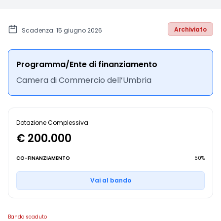
Archiviato
Scadenza: 15 giugno 2026
Programma/Ente di finanziamento
Camera di Commercio dell’Umbria
Dotazione Complessiva
€ 200.000
CO-FINANZIAMENTO
50%
Vai al bando
Bando scaduto