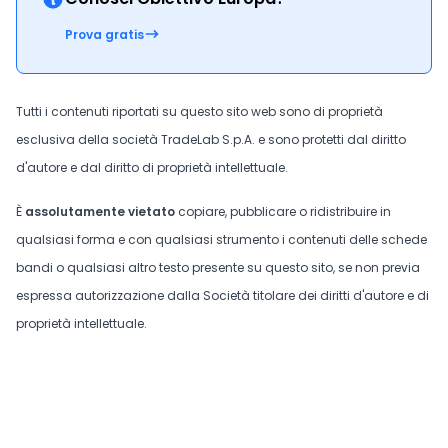
Prova gratis
Tutti i contenuti riportati su questo sito web sono di proprietà
esclusiva della società TradeLab S.p.A. e sono protetti dal diritto
d'autore e dal diritto di proprietà intellettuale.
È
assolutamente vietato
copiare, pubblicare o ridistribuire in
qualsiasi forma e con qualsiasi strumento i contenuti delle schede
bandi o qualsiasi altro testo presente su questo sito, se non previa
espressa autorizzazione dalla Società titolare dei diritti d'autore e di
proprietà intellettuale.