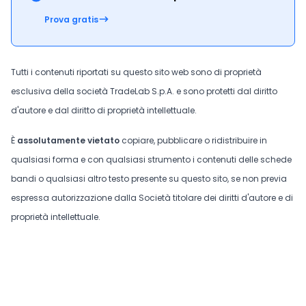
Prova gratis
Tutti i contenuti riportati su questo sito web sono di proprietà
esclusiva della società TradeLab S.p.A. e sono protetti dal diritto
d'autore e dal diritto di proprietà intellettuale.
È
assolutamente vietato
copiare, pubblicare o ridistribuire in
qualsiasi forma e con qualsiasi strumento i contenuti delle schede
bandi o qualsiasi altro testo presente su questo sito, se non previa
espressa autorizzazione dalla Società titolare dei diritti d'autore e di
proprietà intellettuale.