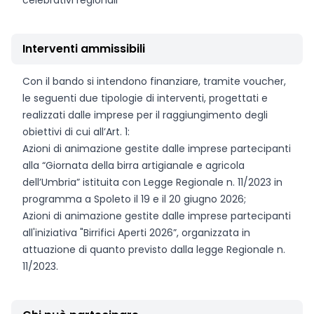
celebrativi regionali
Interventi ammissibili
Con il bando si intendono finanziare, tramite voucher,
le seguenti due tipologie di interventi, progettati e
realizzati dalle imprese per il raggiungimento degli
obiettivi di cui all’Art. 1:
Azioni di animazione gestite dalle imprese partecipanti
alla “Giornata della birra artigianale e agricola
dell’Umbria” istituita con Legge Regionale n. 11/2023 in
programma a Spoleto il 19 e il 20 giugno 2026;
Azioni di animazione gestite dalle imprese partecipanti
all'iniziativa "Birrifici Aperti 2026”, organizzata in
attuazione di quanto previsto dalla legge Regionale n.
11/2023.