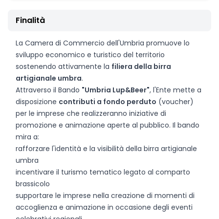
Finalità
La Camera di Commercio dell'Umbria promuove lo
sviluppo economico e turistico del territorio
sostenendo attivamente la
filiera della birra
artigianale umbra
.
Attraverso il Bando
"Umbria Lup&Beer"
, l'Ente mette a
disposizione
contributi a fondo perduto
(voucher)
per le imprese che realizzeranno iniziative di
promozione e animazione aperte al pubblico. Il bando
mira a:
rafforzare l'identità e la visibilità della birra artigianale
umbra
incentivare il turismo tematico legato al comparto
brassicolo
supportare le imprese nella creazione di momenti di
accoglienza e animazione in occasione degli eventi