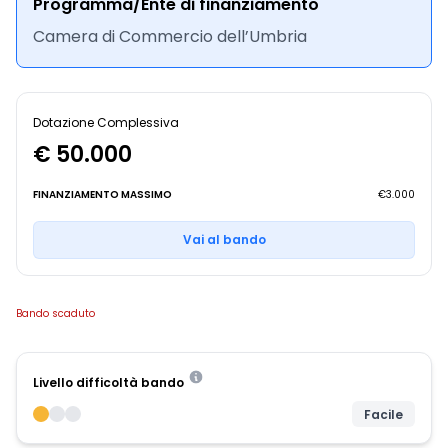
Programma/Ente di finanziamento
Camera di Commercio dell’Umbria
Dotazione Complessiva
€ 50.000
FINANZIAMENTO MASSIMO
€3.000
Vai al bando
Bando scaduto
Livello difficoltà bando
Facile