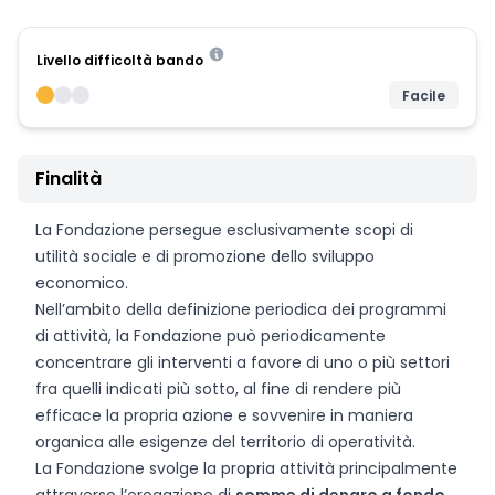
Livello difficoltà bando
Facile
Finalità
La Fondazione persegue esclusivamente scopi di
utilità sociale e di promozione dello sviluppo
economico.
Nell’ambito della definizione periodica dei programmi
di attività, la Fondazione può periodicamente
concentrare gli interventi a favore di uno o più settori
fra quelli indicati più sotto, al fine di rendere più
efficace la propria azione e sovvenire in maniera
organica alle esigenze del territorio di operatività.
La Fondazione svolge la propria attività principalmente