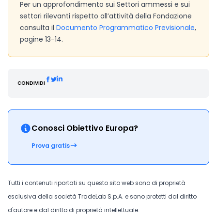
Per un approfondimento sui Settori ammessi e sui
settori rilevanti rispetto all’attività della Fondazione
consulta il
Documento Programmatico Previsionale
,
pagine 13-14.
CONDIVIDI
Conosci Obiettivo Europa?
Prova gratis
Tutti i contenuti riportati su questo sito web sono di proprietà
esclusiva della società TradeLab S.p.A. e sono protetti dal diritto
d'autore e dal diritto di proprietà intellettuale.