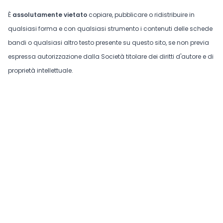
È
assolutamente vietato
copiare, pubblicare o ridistribuire in
qualsiasi forma e con qualsiasi strumento i contenuti delle schede
bandi o qualsiasi altro testo presente su questo sito, se non previa
espressa autorizzazione dalla Società titolare dei diritti d'autore e di
proprietà intellettuale.