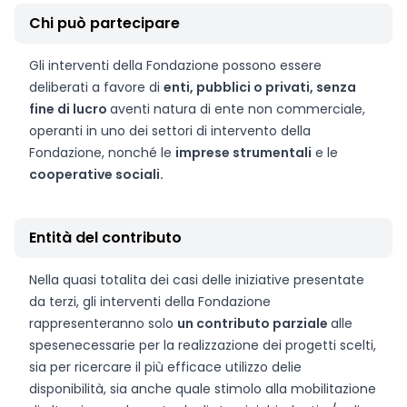
Chi può partecipare
Gli interventi della Fondazione possono essere
deliberati a favore di
enti, pubblici o privati, senza
fine di lucro
aventi natura di ente non commerciale,
operanti in uno dei settori di intervento della
Fondazione, nonché le
imprese strumentali
e le
cooperative sociali.
Entità del contributo
Nella quasi totalita dei casi delle iniziative presentate
da terzi, gli interventi della Fondazione
rappresenteranno solo
un contributo parziale
alle
spese
necessarie per la realizzazione dei progetti scelti,
sia per ricercare il più efficace utilizzo delie
disponibilità, sia anche quale stimolo alla mobilitazione