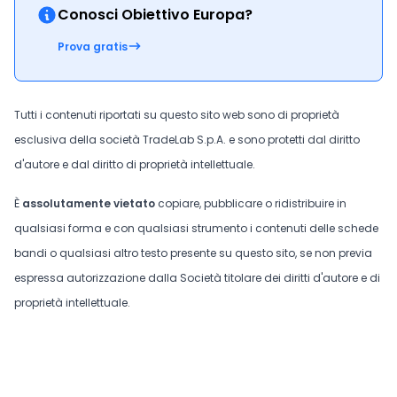
Conosci Obiettivo Europa?
Prova gratis
Tutti i contenuti riportati su questo sito web sono di proprietà
esclusiva della società TradeLab S.p.A. e sono protetti dal diritto
d'autore e dal diritto di proprietà intellettuale.
È
assolutamente vietato
copiare, pubblicare o ridistribuire in
qualsiasi forma e con qualsiasi strumento i contenuti delle schede
bandi o qualsiasi altro testo presente su questo sito, se non previa
espressa autorizzazione dalla Società titolare dei diritti d'autore e di
proprietà intellettuale.