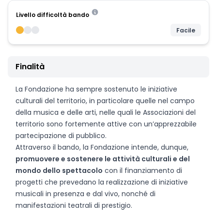
Livello difficoltà bando
Facile
Finalità
La Fondazione ha sempre sostenuto le iniziative
culturali del territorio, in particolare quelle nel campo
della musica e delle arti, nelle quali le Associazioni del
territorio sono fortemente attive con un’apprezzabile
partecipazione di pubblico.
Attraverso il bando, la Fondazione intende, dunque,
promuovere e sostenere le attività culturali e del
mondo dello spettacolo
con il finanziamento di
progetti che prevedano la realizzazione di iniziative
musicali in presenza e dal vivo, nonché di
manifestazioni teatrali di prestigio.