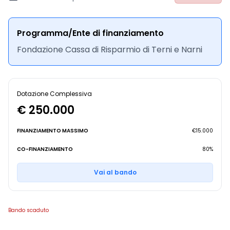
Programma/Ente di finanziamento
Fondazione Cassa di Risparmio di Terni e Narni
Dotazione Complessiva
€ 250.000
FINANZIAMENTO MASSIMO
€15.000
CO-FINANZIAMENTO
80%
Vai al bando
Bando scaduto