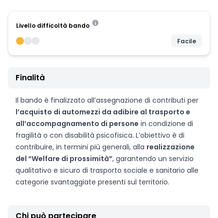
Livello difficoltà bando
Facile
Finalità
Il bando è finalizzato all’assegnazione di contributi per
l’acquisto di automezzi da adibire al trasporto e
all’accompagnamento di persone
in condizione di
fragilità o con disabilità psicofisica. L’obiettivo è di
contribuire, in termini più generali, alla
realizzazione
del “Welfare di prossimità”
, garantendo un servizio
qualitativo e sicuro di trasporto sociale e sanitario alle
categorie svantaggiate presenti sul territorio.
Chi può partecipare