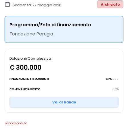
Archiviato
Scadenza: 27 maggio 2026
Programma/Ente di finanziamento
Fondazione Perugia
Dotazione Complessiva
€ 300.000
FINANZIAMENTO MASSIMO
€25.000
CO-FINANZIAMENTO
80%
Vai al bando
Bando scaduto