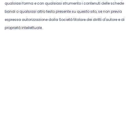
qualsiasi forma e con qualsiasi strumento i contenuti delle schede
bandi o qualsiasi altro testo presente su questo sito, se non previa
espressa autorizzazione dalla Società titolare dei diritti d'autore e di
proprietà intellettuale.