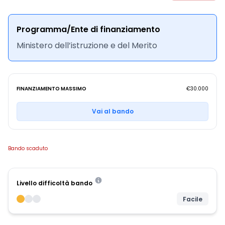
Programma/Ente di finanziamento
Ministero dell’istruzione e del Merito
FINANZIAMENTO MASSIMO
€30.000
Vai al bando
Bando scaduto
Livello difficoltà bando
Facile