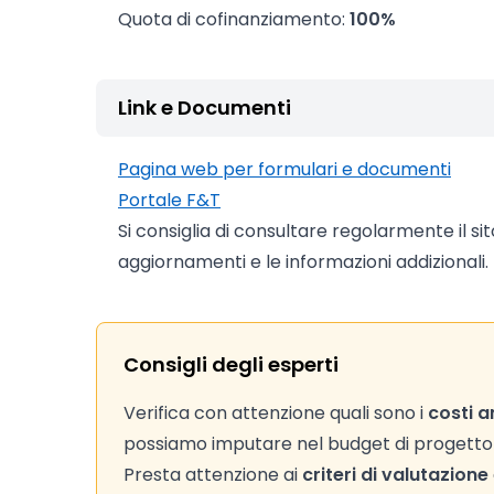
Quota di cofinanziamento:
100%
Link e Documenti
Pagina web per formulari e documenti
Portale F&T
Si consiglia di consultare regolarmente il si
aggiornamenti e le informazioni addizionali.
Consigli degli esperti
Verifica con attenzione quali sono i
costi a
possiamo imputare nel budget di progetto (C
Presta attenzione ai
criteri di valutazione