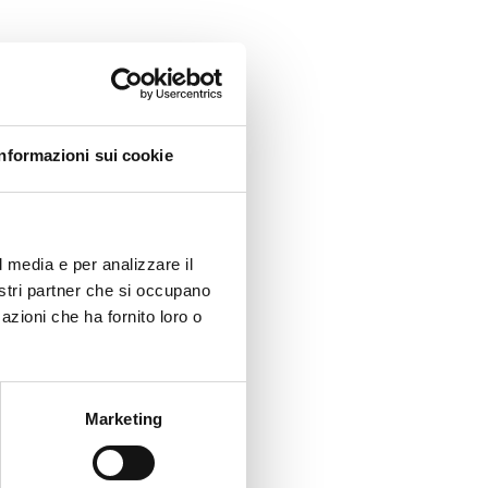
Informazioni sui cookie
l media e per analizzare il
nostri partner che si occupano
azioni che ha fornito loro o
Marketing