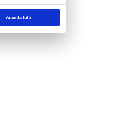
Accetta tutti