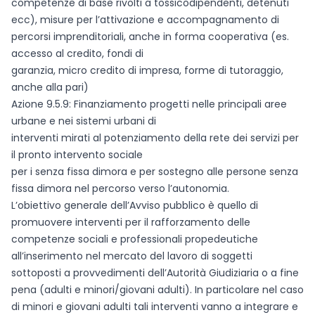
competenze di base rivolti a tossicodipendenti, detenuti
ecc), misure per l’attivazione e accompagnamento di
percorsi imprenditoriali, anche in forma cooperativa (es.
accesso al credito, fondi di
garanzia, micro credito di impresa, forme di tutoraggio,
anche alla pari)
Azione 9.5.9: Finanziamento progetti nelle principali aree
urbane e nei sistemi urbani di
interventi mirati al potenziamento della rete dei servizi per
il pronto intervento sociale
per i senza fissa dimora e per sostegno alle persone senza
fissa dimora nel percorso verso l’autonomia.
L’obiettivo generale dell’Avviso pubblico è quello di
promuovere interventi per il rafforzamento delle
competenze sociali e professionali propedeutiche
all’inserimento nel mercato del lavoro di soggetti
sottoposti a provvedimenti dell’Autorità Giudiziaria o a fine
pena (adulti e minori/giovani adulti). In particolare nel caso
di minori e giovani adulti tali interventi vanno a integrare e