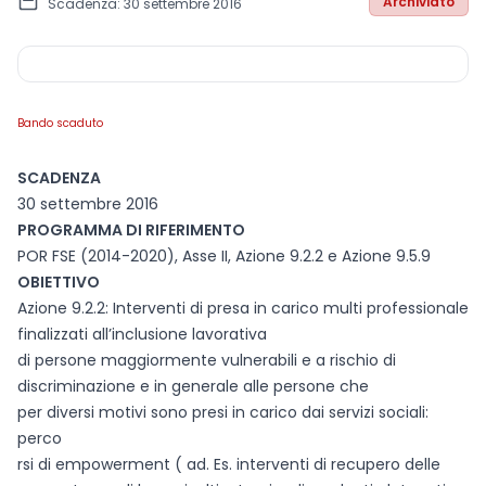
Archiviato
Scadenza: 30 settembre 2016
Bando scaduto
SCADENZA
30 settembre 2016
PROGRAMMA DI RIFERIMENTO
POR FSE (2014-2020), Asse II, Azione 9.2.2 e Azione 9.5.9
OBIETTIVO
Azione 9.2.2: Interventi di presa in carico multi professionale
finalizzati all’inclusione lavorativa
di persone maggiormente vulnerabili e a rischio di
discriminazione e in generale alle persone che
per diversi motivi sono presi in carico dai servizi sociali:
perco
rsi di empowerment ( ad. Es. interventi di recupero delle