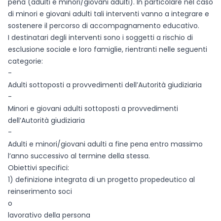
pena (adulti e minori/giovani adulti). In particolare nel caso
di minori e giovani adulti tali interventi vanno a integrare e
sostenere il percorso di accompagnamento educativo.
I destinatari degli interventi sono i soggetti a rischio di
esclusione sociale e loro famiglie, rientranti nelle seguenti
categorie:
-
Adulti sottoposti a provvedimenti dell’Autorità giudiziaria
-
Minori e giovani adulti sottoposti a provvedimenti
dell’Autorità giudiziaria
-
Adulti e minori/giovani adulti a fine pena entro massimo
l’anno successivo al termine della stessa.
Obiettivi specifici:
1) definizione integrata di un progetto propedeutico al
reinserimento soci
o
lavorativo della persona