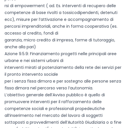
rsi di empowerment ( ad. Es. interventi di recupero delle
competenze di base rivolti a tossicodipendenti, detenuti
ecc), misure per l’attivazione e accompagnamento di
percorsi imprenditoriali, anche in forma cooperativa (es.
accesso al credito, fondi di
garanzia, micro credito di impresa, forme di tutoraggio,
anche alla pari)
Azione 9.5.9: Finanziamento progetti nelle principali aree
urbane e nei sistemi urbani di
interventi mirati al potenziamento della rete dei servizi per
il pronto intervento sociale
per i senza fissa dimora e per sostegno alle persone senza
fissa dimora nel percorso verso l’autonomia.
L’obiettivo generale dell’Avviso pubblico è quello di
promuovere interventi per il rafforzamento delle
competenze sociali e professionali propedeutiche
all’inserimento nel mercato del lavoro di soggetti
sottoposti a provvedimenti dell’Autorità Giudiziaria o a fine