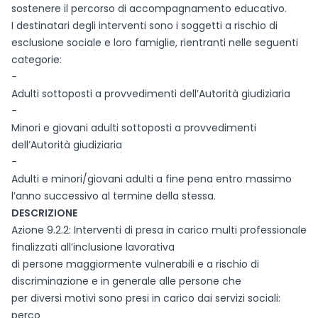
sostenere il percorso di accompagnamento educativo.
I destinatari degli interventi sono i soggetti a rischio di
esclusione sociale e loro famiglie, rientranti nelle seguenti
categorie:
-
Adulti sottoposti a provvedimenti dell’Autorità giudiziaria
-
Minori e giovani adulti sottoposti a provvedimenti
dell’Autorità giudiziaria
-
Adulti e minori/giovani adulti a fine pena entro massimo
l’anno successivo al termine della stessa.
DESCRIZIONE
Azione 9.2.2: Interventi di presa in carico multi professionale
finalizzati all’inclusione lavorativa
di persone maggiormente vulnerabili e a rischio di
discriminazione e in generale alle persone che
per diversi motivi sono presi in carico dai servizi sociali:
perco