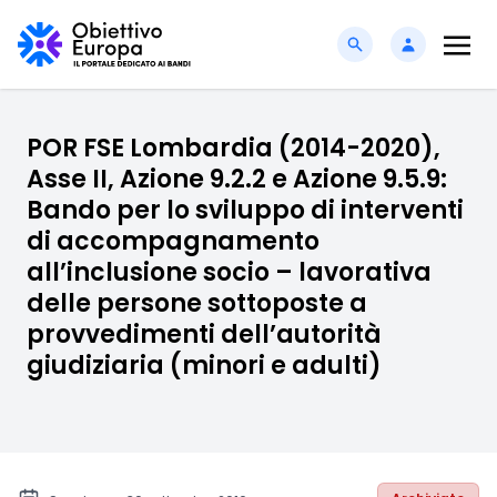
POR FSE Lombardia (2014-2020),
Asse II, Azione 9.2.2 e Azione 9.5.9:
Bando per lo sviluppo di interventi
di accompagnamento
all’inclusione socio – lavorativa
delle persone sottoposte a
provvedimenti dell’autorità
giudiziaria (minori e adulti)