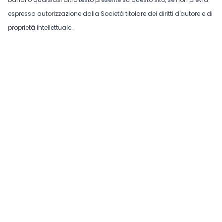
espressa autorizzazione dalla Società titolare dei diritti d'autore e di
proprietà intellettuale.