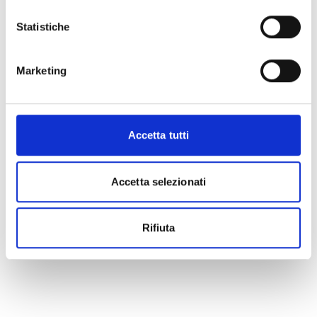
Statistiche
Marketing
Accetta tutti
Accetta selezionati
Rifiuta