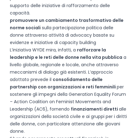
supporto delle iniziative di rafforzamento delle
capacità.
promuovere un cambiamento trasformativo delle
norme sociali
sulla partecipazione politica delle
donne attraverso attività di advocacy basate su
evidenze e iniziative di capacity building
L’iniziativa WYDE mira, infatti, a
rafforzare la
leadership e le reti delle donne nella vita pubblica
a
livello globale, regionale e locale, anche attraverso
meccanismi di dialogo già esistenti. L’approccio
adottato prevede il
consolidamento delle
partnership con organizzazioni e reti femminili
per
sostenere gli impegni della Generation Equality Forum
– Action Coalition on Feminist Movements and
Leadership (AC6), fornendo
finanziamenti diretti
alle
organizzazioni della società civile e ai gruppi per i diritti
delle donne, con particolare attenzione alle giovani
donne.