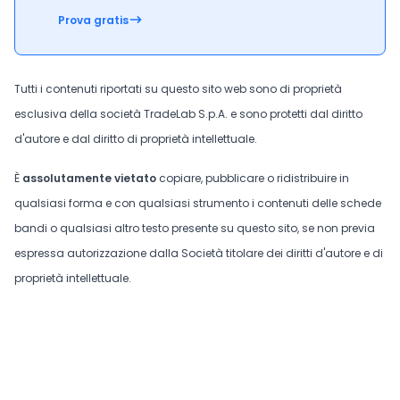
Prova gratis
Tutti i contenuti riportati su questo sito web sono di proprietà
esclusiva della società TradeLab S.p.A. e sono protetti dal diritto
d'autore e dal diritto di proprietà intellettuale.
È
assolutamente vietato
copiare, pubblicare o ridistribuire in
qualsiasi forma e con qualsiasi strumento i contenuti delle schede
bandi o qualsiasi altro testo presente su questo sito, se non previa
espressa autorizzazione dalla Società titolare dei diritti d'autore e di
proprietà intellettuale.