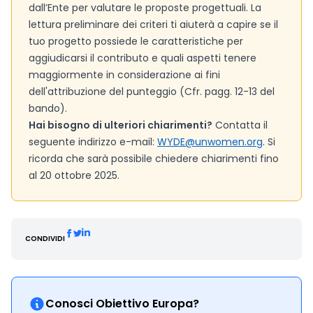
dall’Ente per valutare le proposte progettuali. La
lettura preliminare dei criteri ti aiuterà a capire se il
tuo progetto possiede le caratteristiche per
aggiudicarsi il contributo e quali aspetti tenere
maggiormente in considerazione ai fini
dell'attribuzione del punteggio (Cfr. pagg. 12-13 del
bando).
Hai bisogno di ulteriori chiarimenti?
Contatta il
seguente indirizzo e-mail:
WYDE@unwomen.org
. Si
ricorda che sarà possibile chiedere chiarimenti fino
al 20 ottobre 2025.
CONDIVIDI
Conosci Obiettivo Europa?