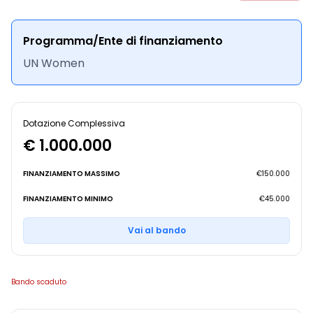
Programma/Ente di finanziamento
UN Women
Dotazione Complessiva
€ 1.000.000
FINANZIAMENTO MASSIMO
€150.000
FINANZIAMENTO MINIMO
€45.000
Vai al bando
Bando scaduto