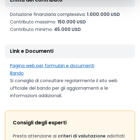
Dotazione finanziaria complessiva:
1.000.000 USD
Contributo massimo:
150.000 USD
Contributo minimo:
45.000 USD
Link e Documenti
Pagina web per formulari e documenti
Bando
Si consiglia di consultare regolarmente il sito web
ufficiale del bando per gli aggiornamenti e le
informazioni addizionali.
Consigli degli esperti
Presta attenzione ai
criteri di valutazione
adottati